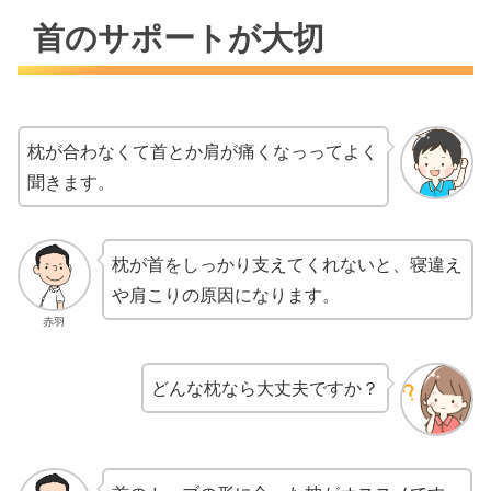
首のサポートが大切
枕が合わなくて首とか肩が痛くなっってよく
聞きます。
枕が首をしっかり支えてくれないと、寝違え
や肩こりの原因になります。
赤羽
どんな枕なら大丈夫ですか？