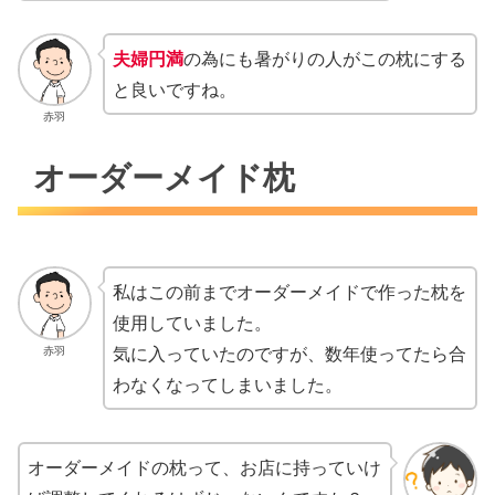
夫婦円満
の為にも暑がりの人がこの枕にする
と良いですね。
赤羽
オーダーメイド枕
私はこの前までオーダーメイドで作った枕を
使用していました。
気に入っていたのですが、数年使ってたら合
赤羽
わなくなってしまいました。
オーダーメイドの枕って、お店に持っていけ