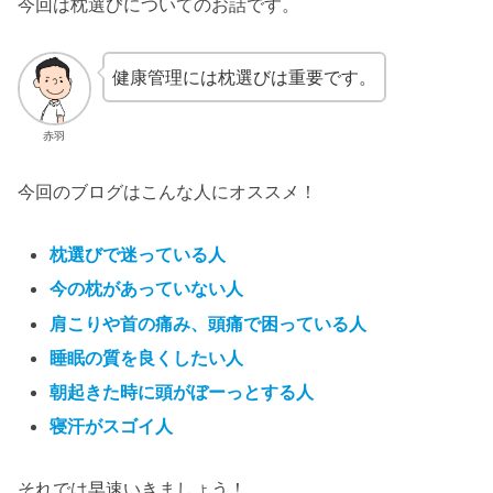
今回は枕選びについてのお話です。
健康管理には枕選びは重要です。
赤羽
今回のブログはこんな人にオススメ！
枕選びで迷っている人
今の枕があっていない人
肩こりや首の痛み、頭痛で困っている人
睡眠の質を良くしたい人
朝起きた時に頭がぼーっとする人
寝汗がスゴイ人
それでは早速いきましょう！