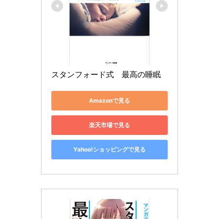
スタンフォード式　最高の睡眠
Amazonで見る
楽天市場で見る
Yahoo!ショッピングで見る