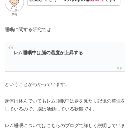
赤羽
睡眠に関する研究では
レム睡眠中は脳の温度が上昇する
ということがわかっています。
身体は休んでいてもレム睡眠中は夢を見たり記憶の整理を
しているので、脳は活動している状態です。
レム睡眠についてはこちらのブログで詳しく説明していま