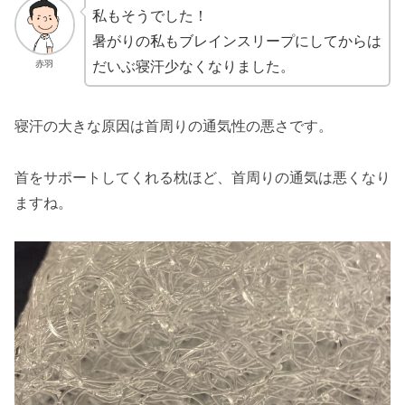
私もそうでした！
暑がりの私もブレインスリープにしてからは
だいぶ寝汗少なくなりました。
赤羽
寝汗の大きな原因は首周りの通気性の悪さです。
首をサポートしてくれる枕ほど、首周りの通気は悪くなり
ますね。