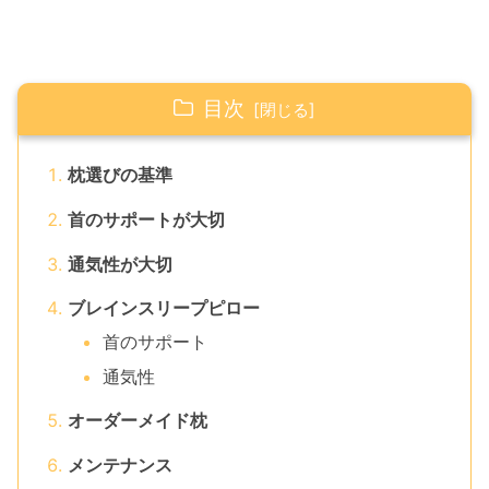
目次
枕選びの基準
首のサポートが大切
通気性が大切
ブレインスリープピロー
首のサポート
通気性
オーダーメイド枕
メンテナンス