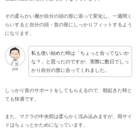
その柔らかい層が自分の頭の形に添って変化し、一週間く
らいすると自分の頭・首の形にしっかりフィットするよう
になります。
私も使い始めた時は「ちょっと合ってないか
な？」と思ったのですが、実際に数日でしっ
かり自分の形に合ってくれました。
赤羽
しっかり首のサポートをしてもらえるので、朝起きた時と
ても快適です。
また、マクラの中央部は柔らかく沈み込みますが、両サイ
ドはちょっとかためになっています。