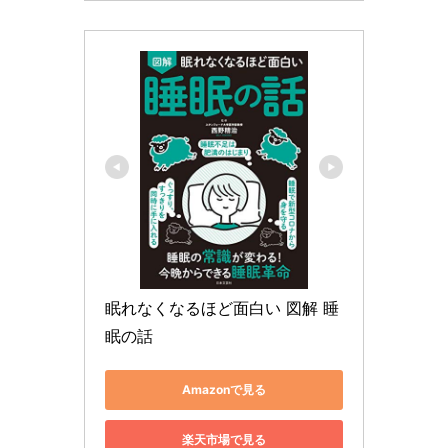
眠れなくなるほど面白い 図解 睡
眠の話
Amazonで見る
楽天市場で見る