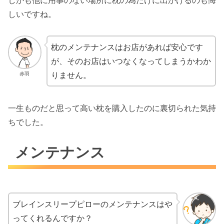
しかも他に用事のない場所に枕の為だけに出かけるのも悔
しいですね。
枕のメンテナンスはお店があれば安心です
が、そのお店はいつなくなってしまうかわか
りません。
赤羽
一生ものだと思って高い枕を購入したのに裏切られた気持
ちでした。
メンテナンス
ブレインスリープピローのメンテナンスはや
ってくれるんですか？