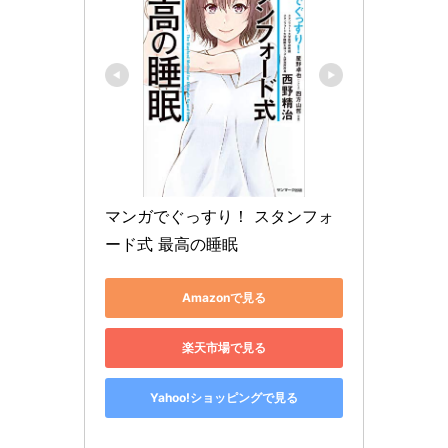
マンガでぐっすり！ スタンフォ
ード式 最高の睡眠
Amazonで見る
楽天市場で見る
Yahoo!ショッピングで見る