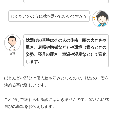
じゃあどのように枕を選べばいいですか？
枕選びの基準はその人の体格（
頭の大きさや
重さ、肩幅や胸板など）や
環境
（寝るときの
姿勢、寝具の硬さ、室温や湿度など）
で変化
赤羽
します。
ほとんどの部分は個人差や好みとなるので、絶対の一番を
決める事は難しいです。
これだけで終わらせる訳にはいきませんので、皆さんに枕
選びの基準をお伝えします。