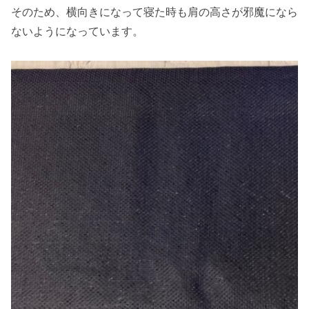
そのため、横向きになって寝た時も肩の高さが邪魔になら
ないようになっています。