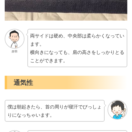
両サイドは硬め、中央部は柔らかくなってい
ます。
横向きになっても、肩の高さをしっかりとる
赤羽
ことができます。
通気性
僕は朝起きたら、首の周りが寝汗でびっしょ
りになっちゃいます。