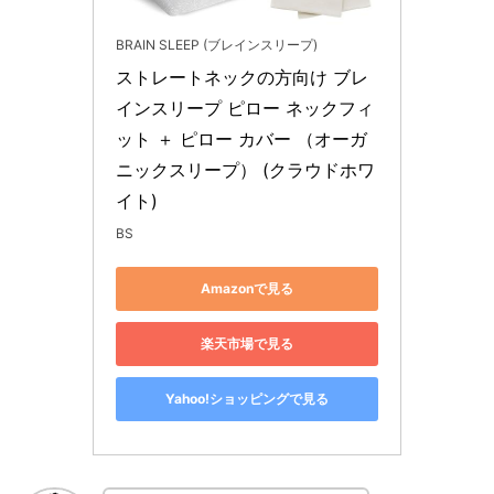
BRAIN SLEEP (ブレインスリープ)
ストレートネックの方向け ブレ
インスリープ ピロー ネックフィ
ット ＋ ピロー カバー （オーガ
ニックスリープ） (クラウドホワ
イト)
BS
Amazonで見る
楽天市場で見る
Yahoo!ショッピングで見る