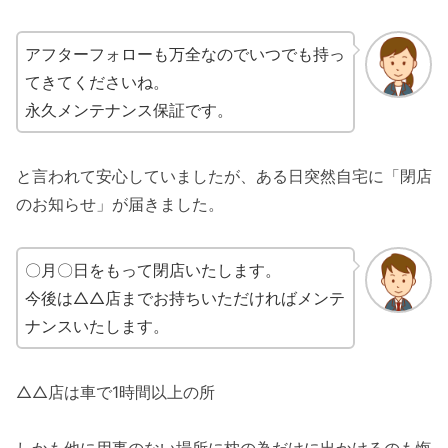
アフターフォローも万全なのでいつでも持っ
てきてくださいね。
永久メンテナンス保証です。
と言われて安心していましたが、ある日突然自宅に「閉店
のお知らせ」が届きました。
〇月〇日をもって閉店いたします。
今後は△△店までお持ちいただければメンテ
ナンスいたします。
△△店は車で1時間以上の所