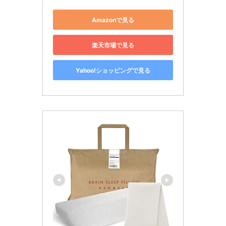
Amazonで見る
楽天市場で見る
Yahoo!ショッピングで見る