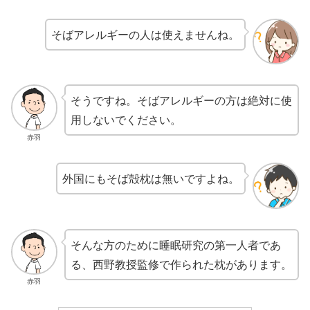
そばアレルギーの人は使えませんね。
そうですね。そばアレルギーの方は絶対に使
用しないでください。
赤羽
外国にもそば殻枕は無いですよね。
そんな方のために睡眠研究の第一人者であ
る、西野教授監修で作られた枕があります。
赤羽