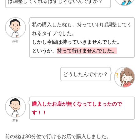
ば調整してくれるはずじゃないんですか？
私の購入した枕も、持っていけば調整してく
れるタイプでした。
しかし今回は持っていきませんでした。
赤羽
というか、
持って
行けませんでした。
どうしたんですか？
購入したお店が無くなってしまったので
す！！
赤羽
前の枕は30分位で行けるお店で購入しました。