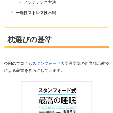
メンテナンス方法
一過性ストレス性不眠
枕選びの基準
今回のブログも
スタンフォード大学
医学部の西野精治教授
による著書を参考にしています。