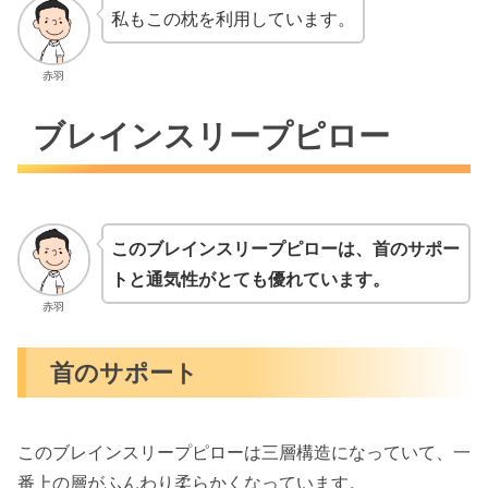
私もこの枕を利用しています。
赤羽
ブレインスリープピロー
このブレインスリープピローは、首のサポー
トと通気性がとても優れています。
赤羽
首のサポート
このブレインスリープピローは三層構造になっていて、一
番上の層がふんわり柔らかくなっています。