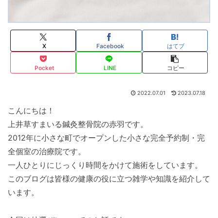
X
Facebook
はてブ
Pocket
LINE
コピー
2022.07.01
2023.07.18
こんにちは！
上井草すまいる鍼灸整骨院の赤羽です。
2012年に小さな町でオープンした小さな完全予約制・完
全個室の治療院です。
一人ひとりにじっくり時間をかけて施術をしています。
このブログは皆様の健康の役に立つ雑学や知識を紹介して
います。