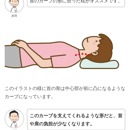
首のカーブの形に合った枕がオススメです。
赤羽
このイラストの様に首の骨は中心部が前に凸になるような
カーブになっています。
このカーブを支えてくれるような形だと、首
や肩の負担が少なくなります。