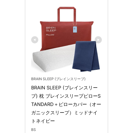
BRAIN SLEEP (ブレインスリープ)
BRAIN SLEEP (ブレインスリー
プ) 枕 ブレインスリープピローS
TANDARD＋ピローカバー（オー
ガニックスリープ）ミッドナイ
トネイビー
BS