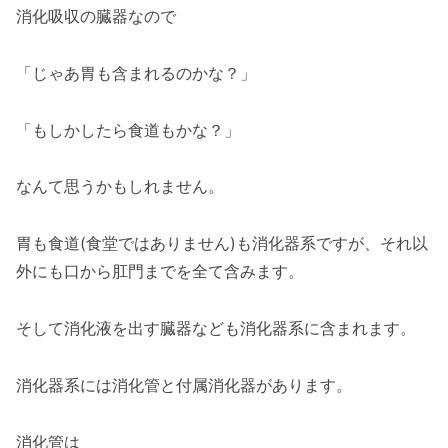
消化吸収の臓器なので
「じゃあ胃も含まれるのかな？」
「もしかしたら食道もかな？」
なんて思うかもしれません。
胃も食道(食堂ではありません)も消化器系ですが、それ以
外にも口から肛門までを全て含みます。
そして消化液を出す臓器なども消化器系に含まれます。
消化器系には消化管と付属消化器があります。
消化管は