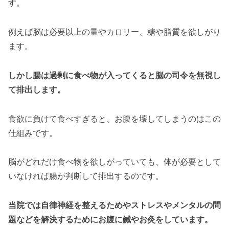
す。
例えば脳は必要以上の量やカロリー、糖や脂質を欲しがり
ます。
しかし腸は過剰に食べ物が入ってくると脳の司令を無視し
て排出します。
食欲に負けて食べすぎると、お腹を壊してしまうのはこの
仕組みです。
脳がどれだけ食べ物を欲しがっていても、体が必要として
いなければ腸が判断して排出するのです。
当院では自律神経を整えるためやストレスやメンタルの問
題などを解決するためにお腹に鍼やお灸をしています。