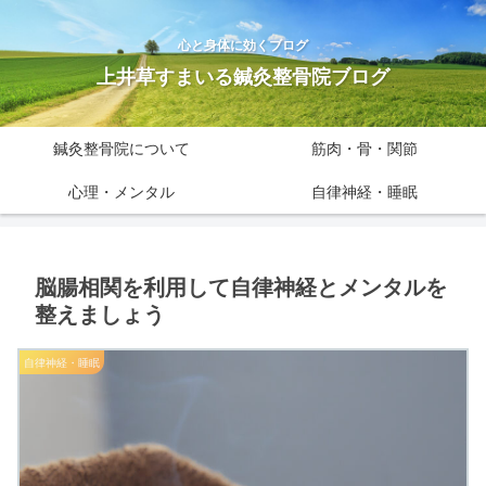
心と身体に効くブログ
上井草すまいる鍼灸整骨院ブログ
鍼灸整骨院について
筋肉・骨・関節
心理・メンタル
自律神経・睡眠
脳腸相関を利用して自律神経とメンタルを
整えましょう
自律神経・睡眠