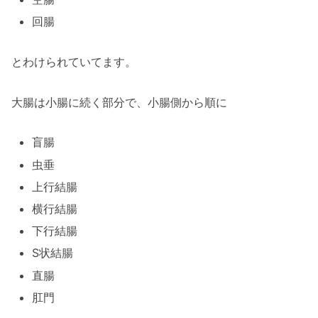
回腸
とわけられていてます。
大腸は小腸に続く部分で、小腸側から順に
盲腸
虫垂
上行結腸
横行結腸
下行結腸
S状結腸
直腸
肛門