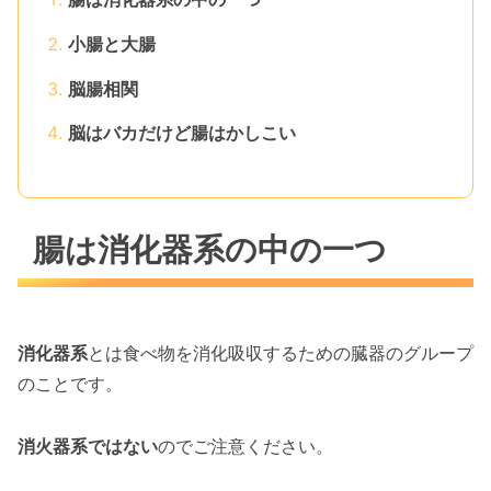
小腸と大腸
脳腸相関
脳はバカだけど腸はかしこい
腸は消化器系の中の一つ
消化器系
とは食べ物を消化吸収するための臓器のグループ
のことです。
消火器系ではない
のでご注意ください。