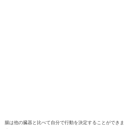
腸は他の臓器と比べて自分で行動を決定することができま