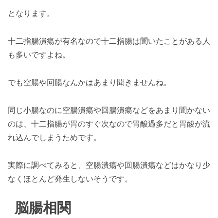
となります。
十二指腸潰瘍が有名なので十二指腸は聞いたことがある人
も多いですよね。
でも空腸や回腸なんかはあまり聞きませんね。
同じ小腸なのに空腸潰瘍や回腸潰瘍などをあまり聞かない
のは、十二指腸が胃のすぐ次なので胃酸過多だと胃酸が流
れ込んでしまうためです。
実際に調べてみると、空腸潰瘍や回腸潰瘍などはかなり少
なくほとんど発生しないそうです。
脳腸相関