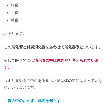
肝臓
胆嚢
膵臓
があります。
この消化管と付属消化器をあわせて消化器系といいます。
そして医学的には
消化管の中は体外だと考えられていま
す。
つまり胃や腸の中にある食べた物は体の中には入っていな
いということです。
「胃の中のおかず、体内を知らず」