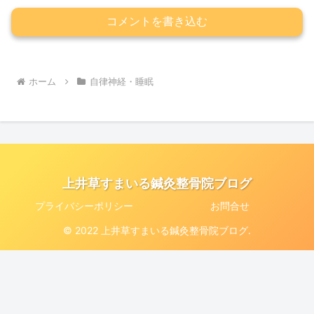
コメントを書き込む
ホーム
自律神経・睡眠
上井草すまいる鍼灸整骨院ブログ
プライバシーポリシー
お問合せ
© 2022 上井草すまいる鍼灸整骨院ブログ.