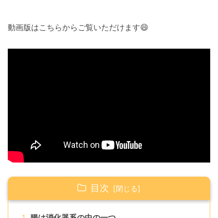
動画版はこちらからご覧いただけます😄
目次
腸は消化器系の中の一つ