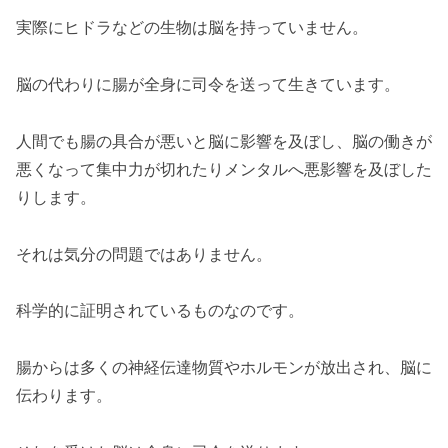
実際にヒドラなどの生物は脳を持っていません。
脳の代わりに腸が全身に司令を送って生きています。
人間でも腸の具合が悪いと脳に影響を及ぼし、脳の働きが
悪くなって集中力が切れたりメンタルへ悪影響を及ぼした
りします。
それは気分の問題ではありません。
科学的に証明されているものなのです。
腸からは多くの神経伝達物質やホルモンが放出され、脳に
伝わります。