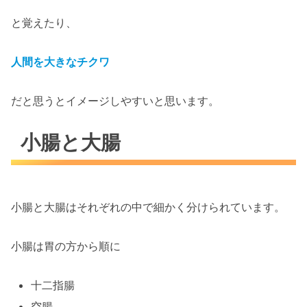
と覚えたり、
人間を大きなチクワ
だと思うとイメージしやすいと思います。
小腸と大腸
小腸と大腸はそれぞれの中で細かく分けられています。
小腸は胃の方から順に
十二指腸
空腸