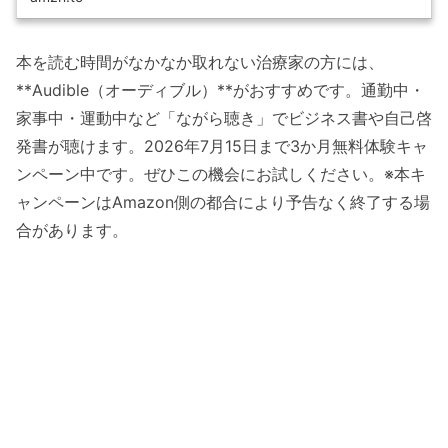
本を読む時間がなかなか取れない治療家の方には、
**Audible（オーディブル）**がおすすめです。通勤中・
家事中・運動中など「ながら聴き」でビジネス書や自己啓
発書が聴けます。2026年7月15日まで3か月無料体験キャ
ンペーン中です。ぜひこの機会にお試しください。※本キ
ャンペーンはAmazon側の都合により予告なく終了する場
合があります。