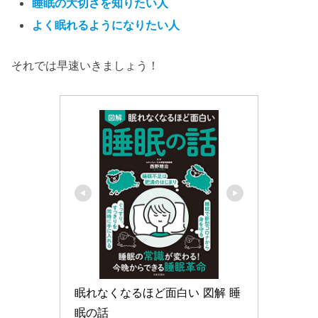
睡眠の大切さを知りたい人
よく眠れるようになりたい人
それでは早速いきましょう！
眠れなくなるほど面白い 図解 睡
眠の話