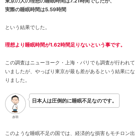
東京の人の理想の睡眠時間は7.21時間でしたが、
実際の睡眠時間は5.59時間
という結果でした。
理想より睡眠時間が1.62時間足りないという事です。
この調査はニューヨーク・上海・パリでも調査が行われて
いましたが、やっぱり東京が最も差があるという結果にな
りました。
日本人は圧倒的に睡眠不足なのです。
赤羽
このような睡眠不足の国では、経済的な損害もモチロン出