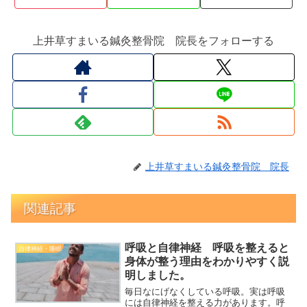
上井草すまいる鍼灸整骨院 院長をフォローする
上井草すまいる鍼灸整骨院 院長
関連記事
呼吸と自律神経 呼吸を整えると
自律神経・睡眠
身体が整う理由をわかりやすく説
明しました。
毎日なにげなくしている呼吸。実は呼吸
には自律神経を整える力があります。呼