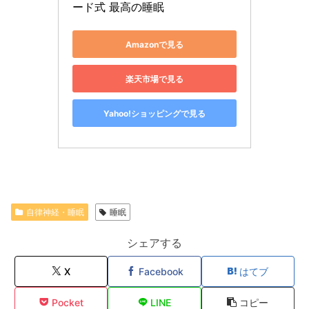
ード式 最高の睡眠
Amazonで見る
楽天市場で見る
Yahoo!ショッピングで見る
自律神経・睡眠
睡眠
シェアする
X
Facebook
はてブ
Pocket
LINE
コピー