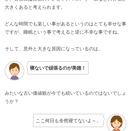
大きくあると考えられます。
どんな時間でも楽しい事があるというのはとても幸せな事
ですが、睡眠という事で考えると逆に不幸な事ですね。
そして、意外と大きな原因になっているのは、
寝ないで頑張るのが美徳！
みたいな古い価値観が今でも続いているのではないでしょ
うか？
ここ何日も全然寝てないよ～。