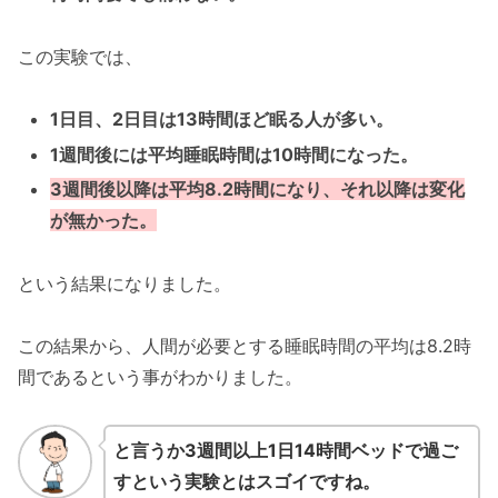
この実験では、
1日目、2日目は13時間ほど眠る人が多い。
1週間後には平均睡眠時間は10時間になった。
3週間後以降は平均8.2時間になり、それ以降は変化
が無かった。
という結果になりました。
この結果から、人間が必要とする睡眠時間の平均は8.2時
間であるという事がわかりました。
と言うか3週間以上1日14時間ベッドで過ご
すという実験とはスゴイですね。