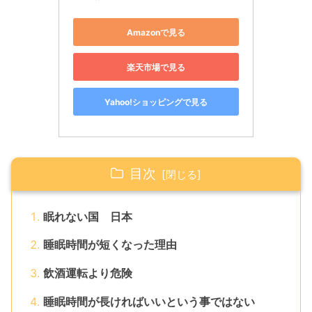
Amazonで見る
楽天市場で見る
Yahoo!ショッピングで見る
目次
眠れない国 日本
睡眠時間が短くなった理由
飲酒運転より危険
睡眠時間が長ければいいという事ではない