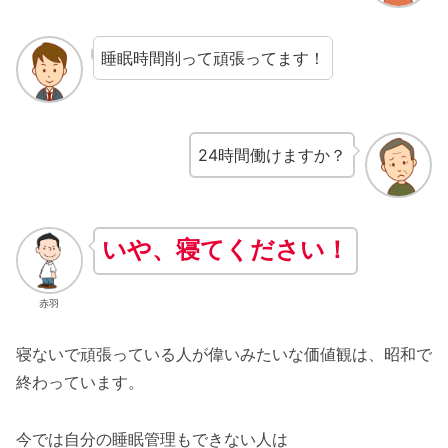
睡眠時間削って頑張ってます！
24時間働けますか？
いや、寝てください！
赤羽
寝ないで頑張っている人が偉いみたいな価値観は、昭和で
終わっています。
今では自分の睡眠管理もできない人は