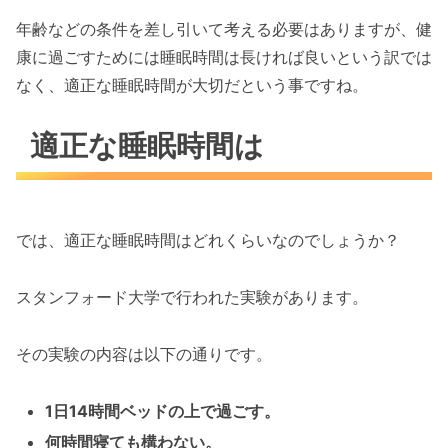
年齢などの条件を差し引いて考える必要はありますが、健
康に過ごすためには睡眠時間は長ければ良いという訳では
なく、適正な睡眠時間が大切だという事ですね。
適正な睡眠時間は
では、適正な睡眠時間はどれくらいなのでしょうか？
スタンフォード大学で行われた実験があります。
その実験の内容は以下の通りです。
1日14時間ベッドの上で過ごす。
何時間寝ても構わない。