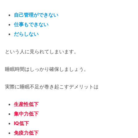
自己管理ができない
仕事もできない
だらしない
という人に見られてしまいます。
睡眠時間はしっかり確保しましょう。
実際に睡眠不足が巻き起こすデメリットは
生産性低下
集中力低下
IQ低下
免疫力低下