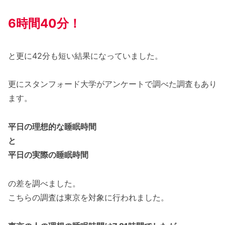
6時間40分
！
と更に42分も短い結果になっていました。
更にスタンフォード大学がアンケートで調べた調査もあり
ます。
平日の理想的な睡眠時間
と
平日の実際の睡眠時間
の差を調べました。
こちらの調査は東京を対象に行われました。