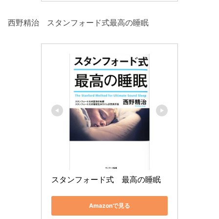
西野精治 スタンフォード式最高の睡眠
スタンフォード式　最高の睡眠
Amazonで見る