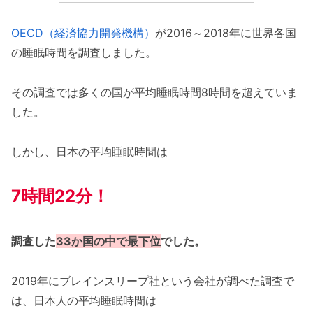
OECD（経済協力開発機構）
が2016～2018年に世界各国
の睡眠時間を調査しました。
その調査では多くの国が平均睡眠時間8時間を超えていま
した。
しかし、日本の平均睡眠時間は
7時間22分！
調査した
33か国の中で最下位
でした。
2019年にブレインスリープ社という会社が調べた調査で
は、日本人の平均睡眠時間は