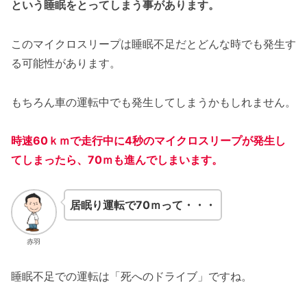
という睡眠をとってしまう事があります。
このマイクロスリープは睡眠不足だとどんな時でも発生す
る可能性があります。
もちろん車の運転中でも発生してしまうかもしれません。
時速60ｋｍで走行中に4秒のマイクロスリープが発生し
てしまったら、70ｍも進んでしまいます。
居眠り運転で70ｍって・・・
赤羽
睡眠不足での運転は「死へのドライブ」ですね。