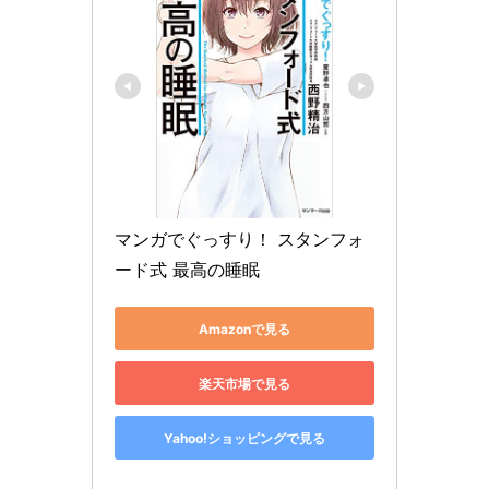
マンガでぐっすり！ スタンフォ
ード式 最高の睡眠
Amazonで見る
楽天市場で見る
Yahoo!ショッピングで見る