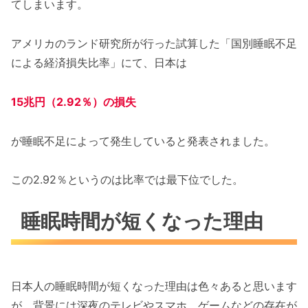
てしまいます。
アメリカのランド研究所が行った試算した「国別睡眠不足
による経済損失比率」にて、日本は
15兆円（2.92％）の損失
が睡眠不足によって発生していると発表されました。
この2.92％というのは比率では最下位でした。
睡眠時間が短くなった理由
日本人の睡眠時間が短くなった理由は色々あると思います
が、背景には深夜のテレビやスマホ、ゲームなどの存在が