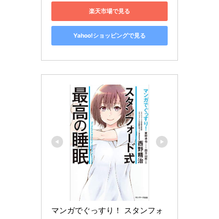
楽天市場で見る
Yahoo!ショッピングで見る
マンガでぐっすり！ スタンフォ