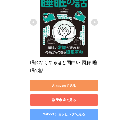
眠れなくなるほど面白い 図解 睡
眠の話
Amazonで見る
楽天市場で見る
Yahoo!ショッピングで見る