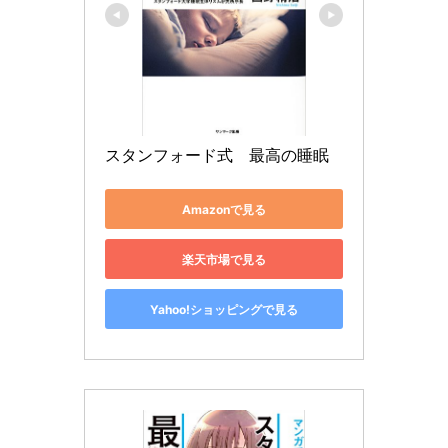
スタンフォード式　最高の睡眠
Amazonで見る
楽天市場で見る
Yahoo!ショッピングで見る