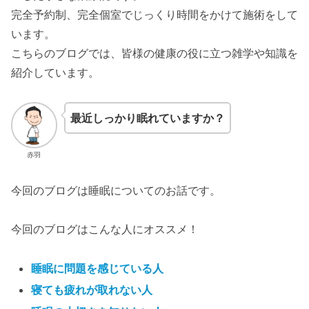
完全予約制、完全個室でじっくり時間をかけて施術をして
います。
こちらのブログでは、皆様の健康の役に立つ雑学や知識を
紹介しています。
最近しっかり眠れていますか？
赤羽
今回のブログは睡眠についてのお話です。
今回のブログはこんな人にオススメ！
睡眠に問題を感じている人
寝ても疲れが取れない人