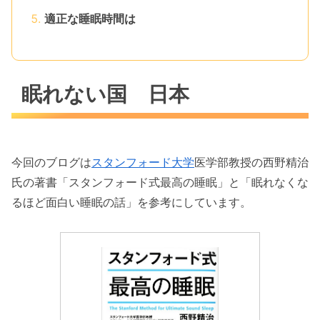
適正な睡眠時間は
眠れない国 日本
今回のブログは
スタンフォード大学
医学部教授の西野精治
氏の著書「スタンフォード式最高の睡眠」と「眠れなくな
るほど面白い睡眠の話」を参考にしています。