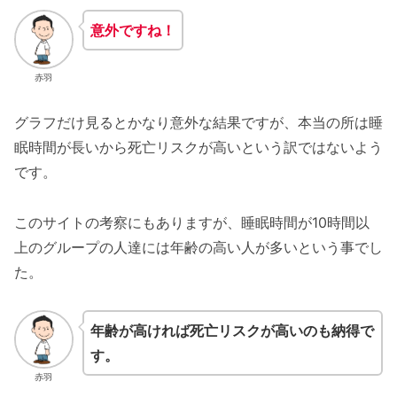
意外ですね！
赤羽
グラフだけ見るとかなり意外な結果ですが、本当の所は睡
眠時間が長いから死亡リスクが高いという訳ではないよう
です。
このサイトの考察にもありますが、睡眠時間が10時間以
上のグループの人達には年齢の高い人が多いという事でし
た。
年齢が高ければ死亡リスクが高いのも納得で
す。
赤羽