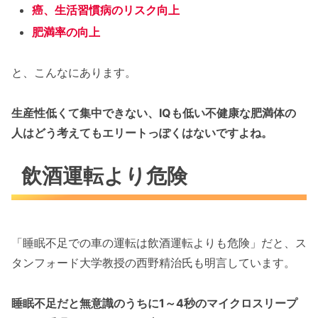
癌、生活習慣病のリスク向上
肥満率の向上
と、こんなにあります。
生産性低くて集中できない、IQも低い不健康な肥満体の
人はどう考えてもエリートっぽくはないですよね。
飲酒運転より危険
「睡眠不足での車の運転は飲酒運転よりも危険」だと、ス
タンフォード大学教授の西野精治氏も明言しています。
睡眠不足だと無意識のうちに1～4秒のマイクロスリープ