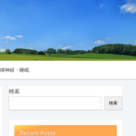
律神経・睡眠
検索
検索
Recent Posts