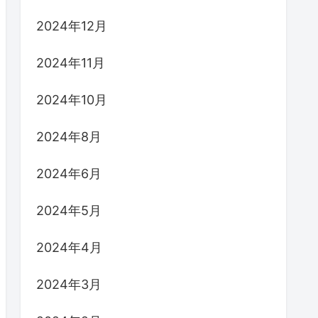
2024年12月
2024年11月
2024年10月
2024年8月
2024年6月
2024年5月
2024年4月
2024年3月