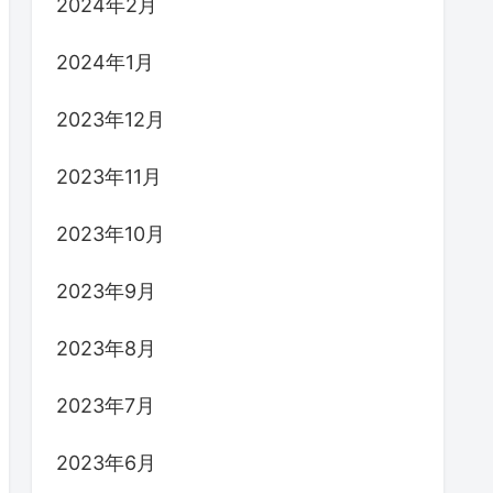
2024年2月
2024年1月
2023年12月
2023年11月
2023年10月
2023年9月
2023年8月
2023年7月
2023年6月