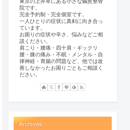
東京の上井草にある小さな鍼灸整骨
院です。
完全予約制・完全個室です。
一人ひとりの症状に真剣に向き合っ
ています。
お困りの症状や辛さ、悩みなどご相
談ください。
肩こり・腰痛・四十肩・ギックリ
腰・膝の痛み・不眠・メンタル・自
律神経・胃腸の問題など、他では改
善しなかったお困りごともご相談く
ださい。
Archives