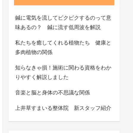
鍼に電気を流してピクピクするのって意
味あるの？ 鍼に流す低周波を解説
私たちを癒してくれる植物たち 健康と
多肉植物の関係
知らなきゃ損！施術に関わる資格をわか
りやすく解説しました
音楽と脳と身体の不思議な関係
上井草すまいる整体院 新スタッフ紹介