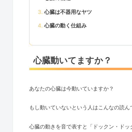
心臓は不器用なヤツ
心臓の動く仕組み
心臓動いてますか？
あなたの心臓は今動いていますか？
もし動いていないという人はこんなの読んで
心臓の動きを音で表すと「ドックン・ドッ