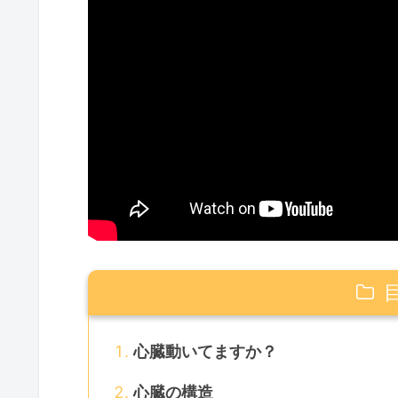
心臓動いてますか？
心臓の構造