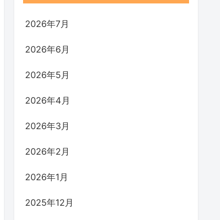
2026年7月
2026年6月
2026年5月
2026年4月
2026年3月
2026年2月
2026年1月
2025年12月