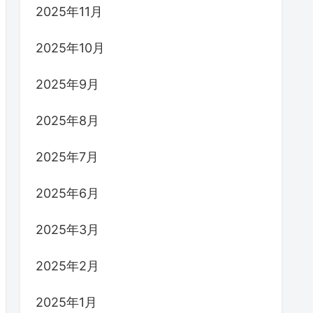
2025年11月
2025年10月
2025年9月
2025年8月
2025年7月
2025年6月
2025年3月
2025年2月
2025年1月